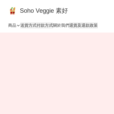
Soho Veggie 素好
商品
送貨方式
付款方式
關於我們
退貨及退款政策