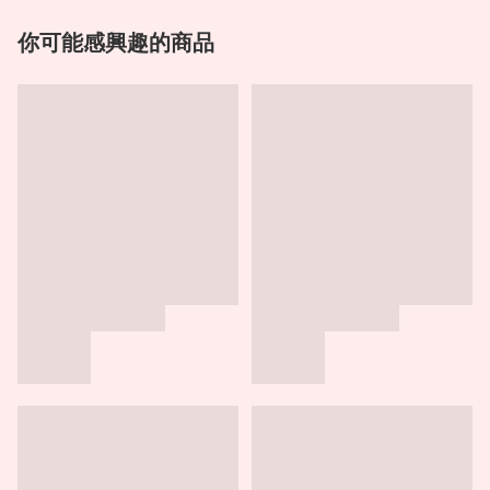
你可能感興趣的商品