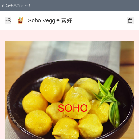
迎新優惠九五折！
Soho Veggie 素好