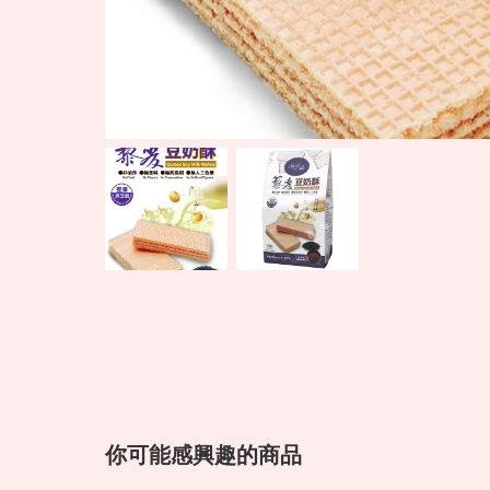
你可能感興趣的商品