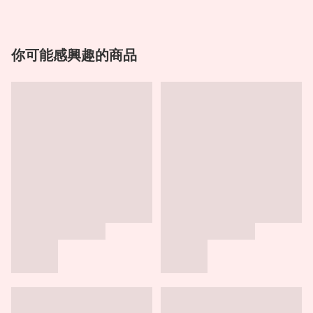
你可能感興趣的商品