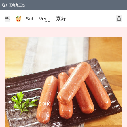
迎新優惠九五折！
Soho Veggie 素好