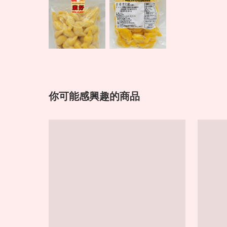
你可能感興趣的商品