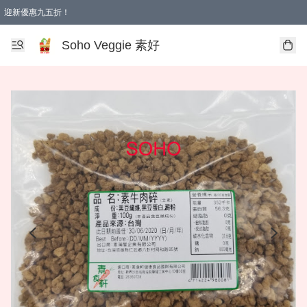
迎新優惠九五折！
Soho Veggie 素好