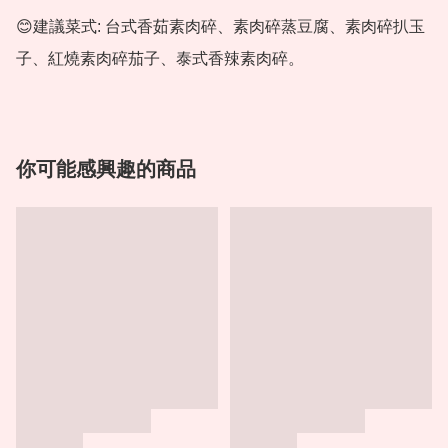
😊建議菜式: 台式香茹素肉碎、素肉碎蒸豆腐、素肉碎扒玉
子、紅燒素肉碎茄子、泰式香辣素肉碎。
你可能感興趣的商品