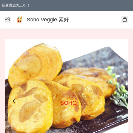
迎新優惠九五折！
Soho Veggie 素好