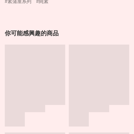
素蒲屋系列
純素
你可能感興趣的商品