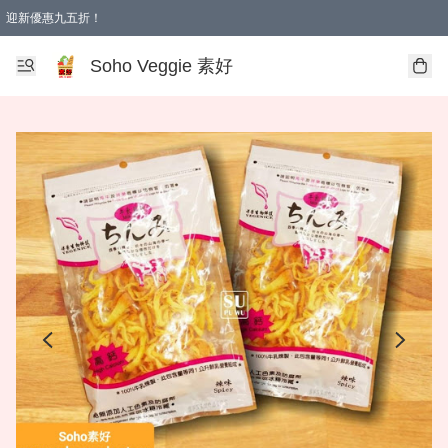
迎新優惠九五折！
Soho Veggie 素好