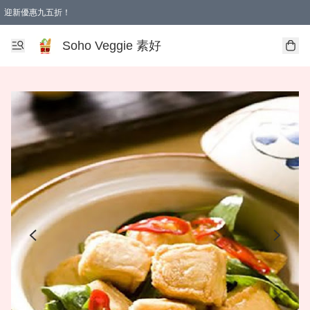
迎新優惠九五折！
Soho Veggie 素好