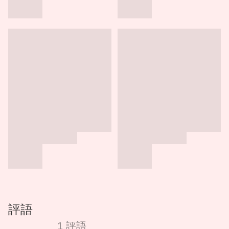
評語
1 評語