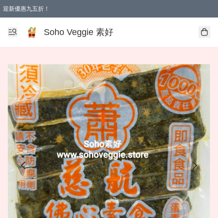
迎新優惠九五折！
Soho Veggie 素好