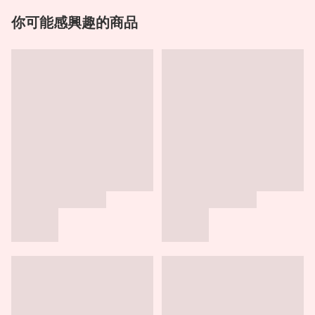
你可能感興趣的商品