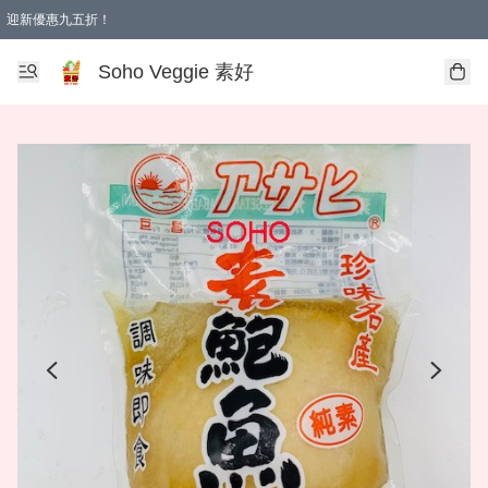
迎新優惠九五折！
Soho Veggie 素好