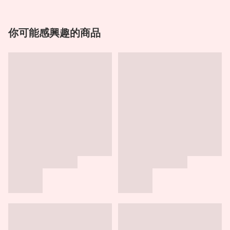
你可能感興趣的商品