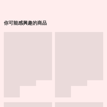
你可能感興趣的商品