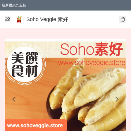
迎新優惠九五折！
Soho Veggie 素好